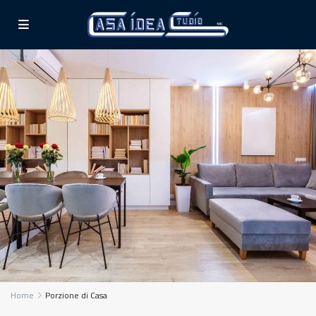
Home
Porzione di Casa