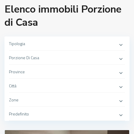
Elenco immobili Porzione
di Casa
Tipologia
Porzione Di Casa
Province
Città
Zone
Predefinito