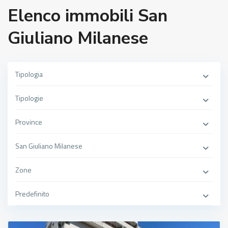
Elenco immobili San
Giuliano Milanese
Tipologia
Tipologie
Province
San Giuliano Milanese
Zone
Predefinito