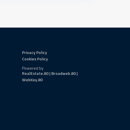
Privacy Policy
Cookies Policy
Powered by
RealEstate.80 | Broadweb.80 |
WebKey.80