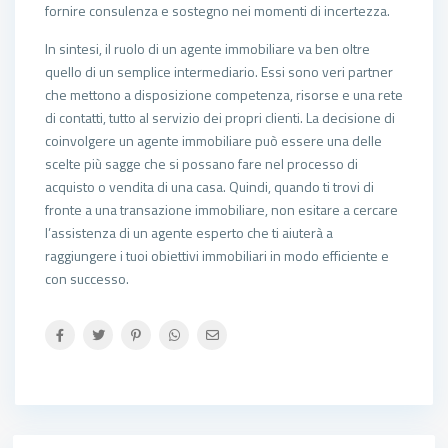
fornire consulenza e sostegno nei momenti di incertezza.
In sintesi, il ruolo di un agente immobiliare va ben oltre
quello di un semplice intermediario. Essi sono veri partner
che mettono a disposizione competenza, risorse e una rete
di contatti, tutto al servizio dei propri clienti. La decisione di
coinvolgere un agente immobiliare può essere una delle
scelte più sagge che si possano fare nel processo di
acquisto o vendita di una casa. Quindi, quando ti trovi di
fronte a una transazione immobiliare, non esitare a cercare
l’assistenza di un agente esperto che ti aiuterà a
raggiungere i tuoi obiettivi immobiliari in modo efficiente e
con successo.