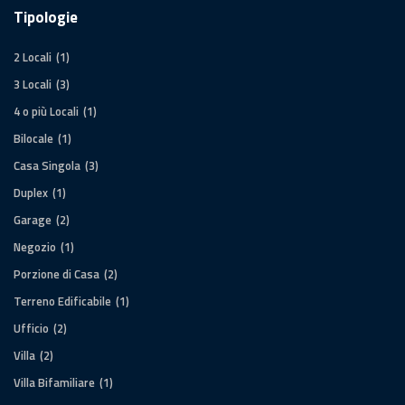
Tipologie
2 Locali
(1)
3 Locali
(3)
4 o più Locali
(1)
Bilocale
(1)
Casa Singola
(3)
Duplex
(1)
Garage
(2)
Negozio
(1)
Porzione di Casa
(2)
Terreno Edificabile
(1)
Ufficio
(2)
Villa
(2)
Villa Bifamiliare
(1)