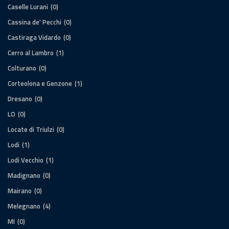
Caselle Lurani
(0)
Cassina de' Pecchi
(0)
Castiraga Vidardo
(0)
Cerro al Lambro
(1)
Colturano
(0)
Corteolona e Genzone
(1)
Dresano
(0)
LO
(0)
Locate di Triulzi
(0)
Lodi
(1)
Lodi Vecchio
(1)
Madignano
(0)
Mairano
(0)
Melegnano
(4)
MI
(0)