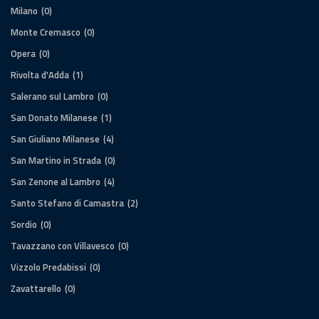
Milano
(0)
Monte Cremasco
(0)
Opera
(0)
Rivolta d'Adda
(1)
Salerano sul Lambro
(0)
San Donato Milanese
(1)
San Giuliano Milanese
(4)
San Martino in Strada
(0)
San Zenone al Lambro
(4)
Santo Stefano di Camastra
(2)
Sordio
(0)
Tavazzano con Villavesco
(0)
Vizzolo Predabissi
(0)
Zavattarello
(0)