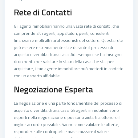
Rete di Contatti
Gli agenti immobiliari hanno una vasta rete di contatti, che
comprende altri agenti, appaltatori, periti, consulenti
finanziari e molti altri professionisti del settore. Questa rete
può essere estremamente utile durante il processo di
acquisto o vendita di una casa. Ad esempio, se hai bisogno
di un perito per valutare lo stato della casa che stai per
acquistare, il tuo agente immobiliare può metterti in contatto
con un esperto affidabile.
Negoziazione Esperta
La negoziazione è una parte fondamentale del processo di
acquisto o vendita di una casa. Gli agenti immobiliari sono
esperti nella negoziazione e possono aiutarti a ottenere il
miglior accordo possibile. Sanno come valutare le offerte,
rispondere alle controparti e massimizzare il valore