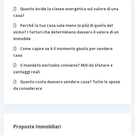
Quanto incide la classe energetica sul valore di una
casa?
Perché la tua casa vale meno (o più) di quella del
vicino? I fattori che determinano davvero il valore di un
immobile
Come capire se è il momento giusto per vendere
casa
Il mandato esclusivo conviene? Miti da sfatare e
vantaggi reali
Quanto costa davvero vendere casa? Tutte le spese
da considerare
Proposte Immobiliari