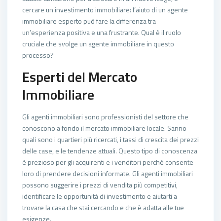
cercare un investimento immobiliare: l’aiuto di un agente
immobiliare esperto può fare la differenza tra
un’esperienza positiva e una frustrante. Qual è il ruolo
cruciale che svolge un agente immobiliare in questo
processo?
Esperti del Mercato
Immobiliare
Gli agenti immobiliari sono professionisti del settore che
conoscono a fondo il mercato immobiliare locale. Sanno
quali sono i quartieri più ricercati, i tassi di crescita dei prezzi
delle case, e le tendenze attuali. Questo tipo di conoscenza
è prezioso per gli acquirenti e i venditori perché consente
loro di prendere decisioni informate. Gli agenti immobiliari
possono suggerire i prezzi di vendita più competitivi,
identificare le opportunità di investimento e aiutarti a
trovare la casa che stai cercando e che è adatta alle tue
esigenze.