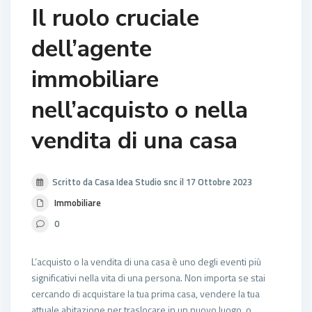
Il ruolo cruciale
dell’agente
immobiliare
nell’acquisto o nella
vendita di una casa
Scritto da Casa Idea Studio snc il 17 Ottobre 2023
Immobiliare
0
L’acquisto o la vendita di una casa è uno degli eventi più
significativi nella vita di una persona. Non importa se stai
cercando di acquistare la tua prima casa, vendere la tua
attuale abitazione per traslocare in un nuovo luogo, o