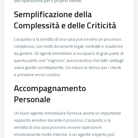
dell’operazione per il proprio cliente.
Semplificazione della
Complessità e delle Criticità
L’acquisto o la vendita di una casa può essere un processo
complesso, con molti documenti legali, contratti e scadenze
da gestire. Gli agenti immobiliari si occupano di gran parte di
questa parte così “rognosa”, assicurandosi che tutti i dettagli
siano gestiti correttamente. Ciò riduce lo stress per i clienti
e previene errori costosi.
Accompagnamento
Personale
Un buon agente immobiliare fornisce anche un importante
supporto emotivo durante il processo. L’acquisto o la
vendita di una casa possono essere operazioni
emotivamente molto intense, e un agente esperto può